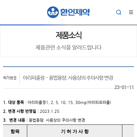
제품소식
제품관련 소식을 알려드립니다
아리피졸정 - 용법용량, 사용상의 주의사항 변경
허가변경
23-01-11
1. 대상
품목
:
아리피졸정1, 2, 5, 10, 15, 30mg(아리피프라졸)
2. 변경 사항 반영일 :
2023.1.25.
3. 변경 내용 :
용법용량, 사용상의 주의사항 변경
항목
기 허 가 사 항