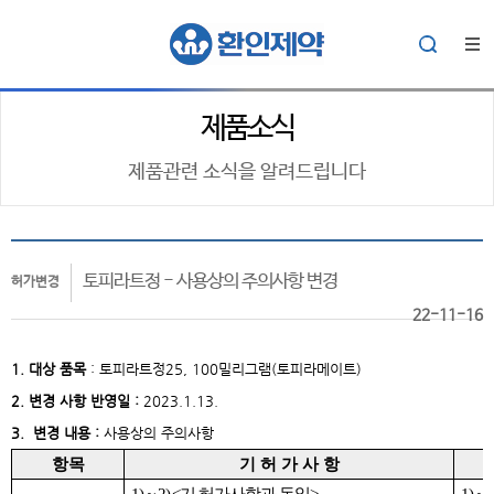
제품소식
제품관련 소식을 알려드립니다
토피라트정 - 사용상의 주의사항 변경
허가변경
22-11-16
1. 대상
품목
:
토피라트정25, 100밀리그램(토피라메이트)
2. 변경 사항 반영일 :
2023.1.13.
3. 변경 내용 :
사용상의 주의사항
항목
기 허 가 사 항