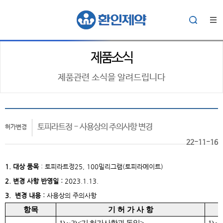
제품소식
제품관련 소식을 알려드립니다
토피라트정 - 사용상의 주의사항 변경
허가변경
22-11-16
1. 대상
품목
:
토피라트정25, 100밀리그램(토피라메이트)
2. 변경 사항 반영일 :
2023.1.13.
3. 변경 내용 :
사용상의 주의사항
항목
기 허 가 사 항