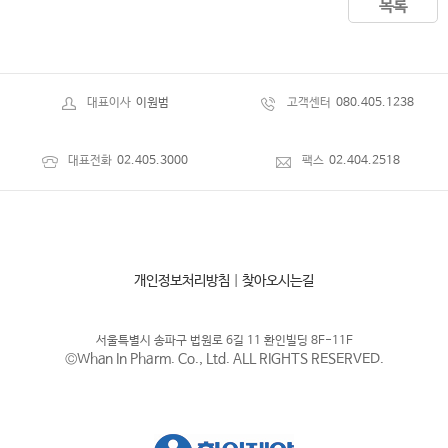
목록
대표이사
이원범
고객센터
080.405.1238
대표전화
02.405.3000
팩스
02.404.2518
개인정보처리방침
|
찾아오시는길
서울특별시 송파구 법원로 6길 11 환인빌딩 8F-11F
©Whan In Pharm. Co., Ltd. ALL RIGHTS RESERVED.