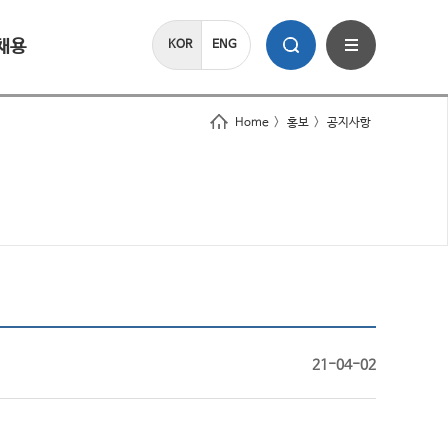
채용
KOR
ENG
Home
>
홍보
>
공지사항
21-04-02