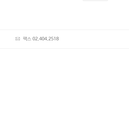
팩스
02.404.2518