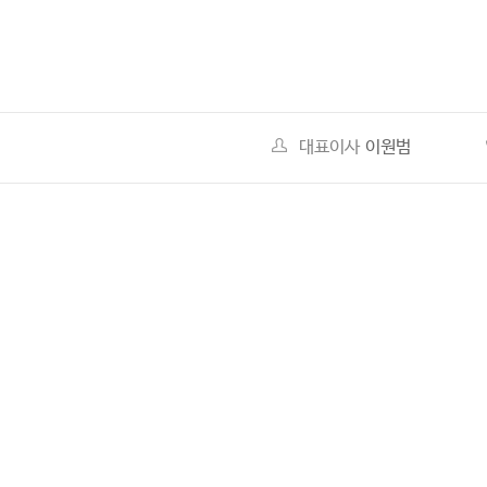
대표이사
이원범