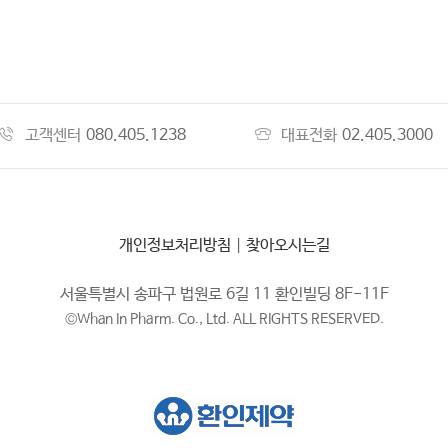
고객센터
080.405.1238
대표전화
02.405.3000
개인정보처리방침
|
찾아오시는길
서울특별시 송파구 법원로 6길 11 환인빌딩 8F-11F
©Whan In Pharm. Co., Ltd. ALL RIGHTS RESERVED.