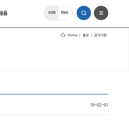
채용
KOR
ENG
Home
>
홍보
>
공지사항
18-02-01