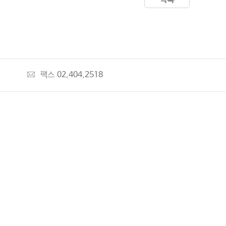
팩스
02.404.2518