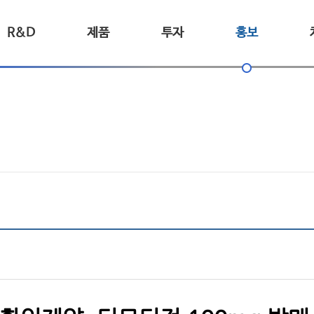
R&D
제품
투자
홍보