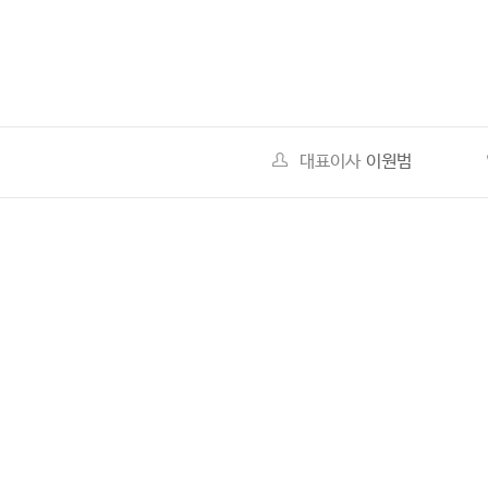
대표이사
이원범