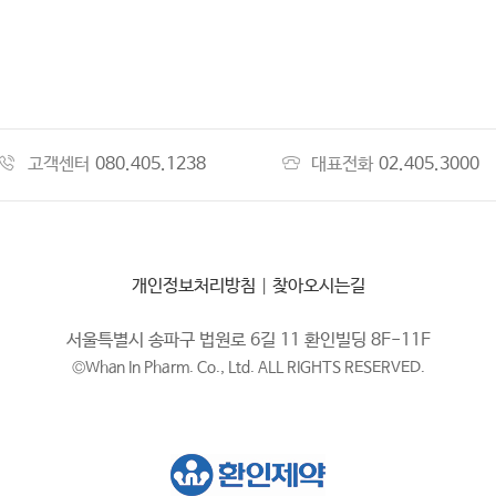
고객센터
080.405.1238
대표전화
02.405.3000
개인정보처리방침
|
찾아오시는길
서울특별시 송파구 법원로 6길 11 환인빌딩 8F-11F
©Whan In Pharm. Co., Ltd. ALL RIGHTS RESERVED.