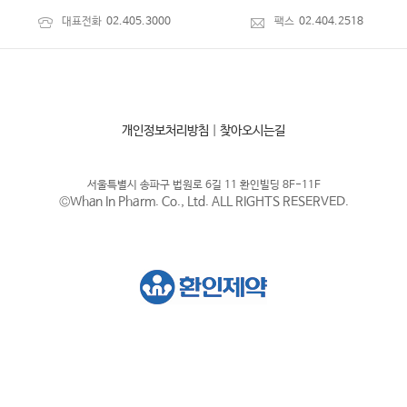
대표전화
02.405.3000
팩스
02.404.2518
개인정보처리방침
|
찾아오시는길
서울특별시 송파구 법원로 6길 11 환인빌딩 8F-11F
©Whan In Pharm. Co., Ltd. ALL RIGHTS RESERVED.