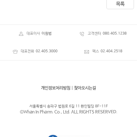
목록
대표이사
이원범
고객센터
080.405.1238
대표전화
02.405.3000
팩스
02.404.2518
개인정보처리방침
|
찾아오시는길
서울특별시 송파구 법원로 6길 11 환인빌딩 8F-11F
©Whan In Pharm. Co., Ltd. ALL RIGHTS RESERVED.