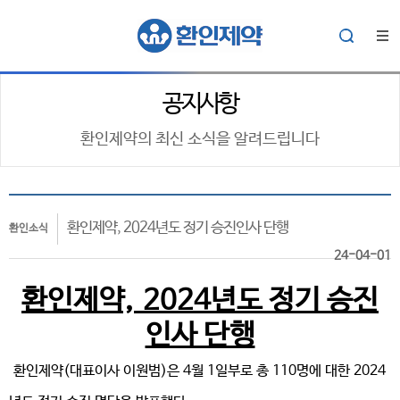
공지사항
환인제약의 최신 소식을 알려드립니다
환인제약, 2024년도 정기 승진인사 단행
환인소식
24-04-01
환인제약,
2024년도 정기 승진
인사 단행
환인제약(대표이사 이원범)은 4월 1일부로 총 110명에 대한 2024