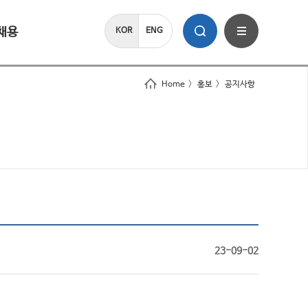
채용
KOR
ENG
Home
>
홍보
>
공지사항
23-09-02