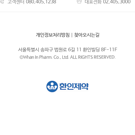
고객센터
080.405.1238
대표전화
02.405.3000
개인정보처리방침
|
찾아오시는길
서울특별시 송파구 법원로 6길 11 환인빌딩 8F-11F
©Whan In Pharm. Co., Ltd. ALL RIGHTS RESERVED.