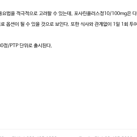
용요법을 적극적으로 고려할 수 있는데, 포사린플러스정10/100mg은
 옵션이 될 수 있을 것으로 보인다. 또한 식사와 관계없이 1일 1회 
0정/PTP 단위로 출시된다.