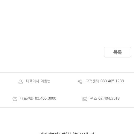
목록
대표이사
이원범
고객센터
080.405.1238
대표전화
02.405.3000
팩스
02.404.2518